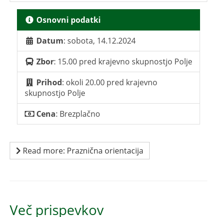
Osnovni podatki
Datum
: sobota, 14.12.2024
Zbor
: 15.00 pred krajevno skupnostjo Polje
Prihod
: okoli 20.00 pred krajevno
skupnostjo Polje
Cena
: Brezplačno
Read more: Praznična orientacija
Več prispevkov